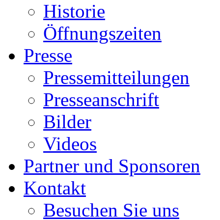
Historie
Öffnungszeiten
Presse
Pressemitteilungen
Presseanschrift
Bilder
Videos
Partner und Sponsoren
Kontakt
Besuchen Sie uns