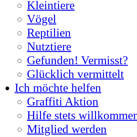
Kleintiere
Vögel
Reptilien
Nutztiere
Gefunden! Vermisst?
Glücklich vermittelt
Ich möchte helfen
Graffiti Aktion
Hilfe stets willkomme
Mitglied werden