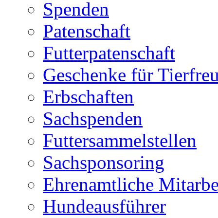
Spenden
Patenschaft
Futterpatenschaft
Geschenke für Tierfre
Erbschaften
Sachspenden
Futtersammelstellen
Sachsponsoring
Ehrenamtliche Mitarbe
Hundeausführer