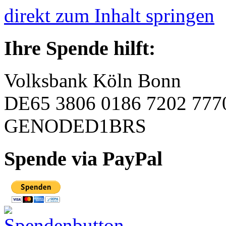
direkt zum Inhalt springen
Ihre Spende hilft:
Volksbank Köln Bonn
DE65 3806 0186 7202 777
GENODED1BRS
Spende via PayPal