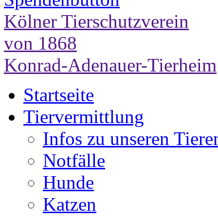
Kölner Tierschutzverein
von 1868
Konrad-Adenauer-Tierheim
Startseite
Tiervermittlung
Infos zu unseren Tiere
Notfälle
Hunde
Katzen