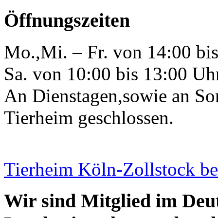
Öffnungszeiten
Mo.,Mi. – Fr. von 14:00 bi
Sa. von 10:00 bis 13:00 Uh
An Dienstagen,sowie an Son
Tierheim geschlossen.
Tierheim Köln-Zollstock b
Wir sind Mitglied im Deu