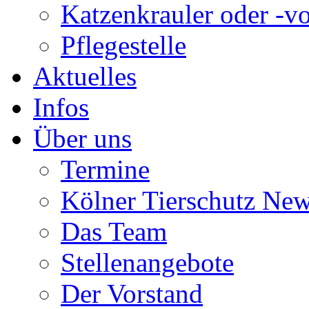
Katzenkrauler oder -vo
Pflegestelle
Aktuelles
Infos
Über uns
Termine
Kölner Tierschutz Ne
Das Team
Stellenangebote
Der Vorstand