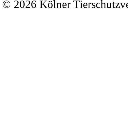
© 2026 Kölner Tierschutzv