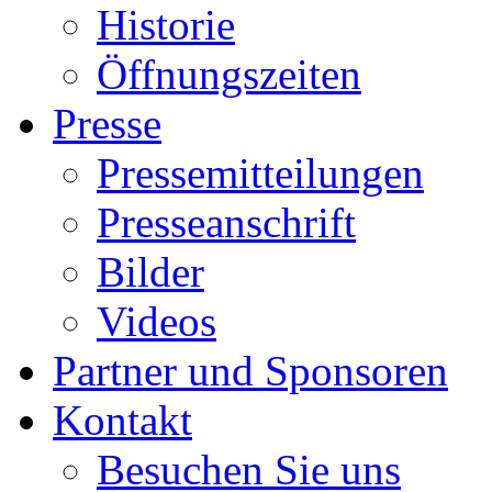
Historie
Öffnungszeiten
Presse
Pressemitteilungen
Presseanschrift
Bilder
Videos
Partner und Sponsoren
Kontakt
Besuchen Sie uns