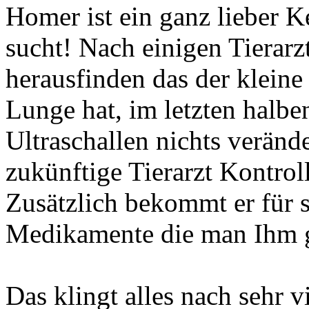
Homer ist ein ganz lieber K
sucht! Nach einigen Tierar
herausfinden das der klein
Lunge hat, im letzten halben
Ultraschallen nichts verände
zukünftige Tierarzt Kontroll
Zusätzlich bekommt er für s
Medikamente die man Ihm g
Das klingt alles nach sehr v