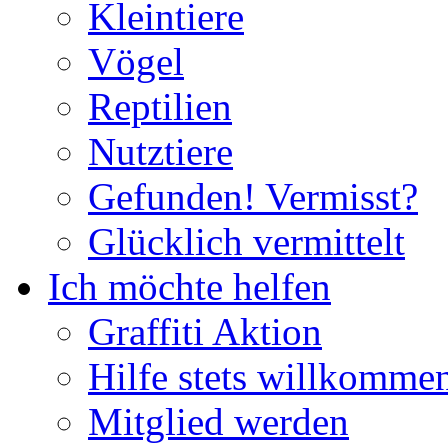
Kleintiere
Vögel
Reptilien
Nutztiere
Gefunden! Vermisst?
Glücklich vermittelt
Ich möchte helfen
Graffiti Aktion
Hilfe stets willkomme
Mitglied werden