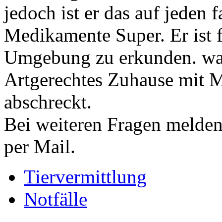
jedoch ist er das auf jeden 
Medikamente Super. Er ist fi
Umgebung zu erkunden. was j
Artgerechtes Zuhause mit M
abschreckt.
Bei weiteren Fragen melden 
per Mail.
Tiervermittlung
Notfälle