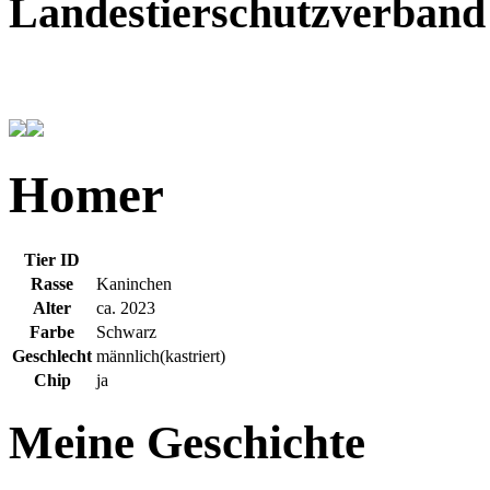
Landestierschutzverban
Homer
Tier ID
Rasse
Kaninchen
Alter
ca. 2023
Farbe
Schwarz
Geschlecht
männlich(kastriert)
Chip
ja
Meine Geschichte