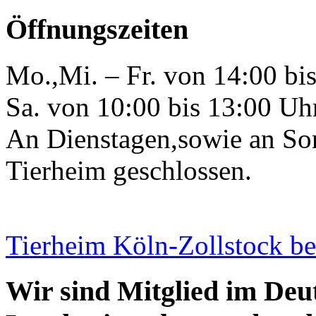
Öffnungszeiten
Mo.,Mi. – Fr. von 14:00 bi
Sa. von 10:00 bis 13:00 Uh
An Dienstagen,sowie an Son
Tierheim geschlossen.
Tierheim Köln-Zollstock b
Wir sind Mitglied im Deu