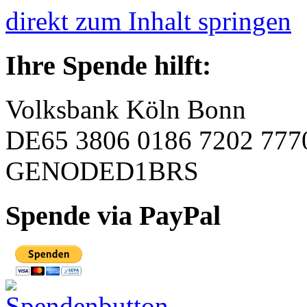
direkt zum Inhalt springen
Ihre Spende hilft:
Volksbank Köln Bonn
DE65 3806 0186 7202 777
GENODED1BRS
Spende via PayPal