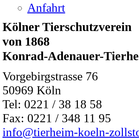
Anfahrt
Kölner Tierschutzverein
von 1868
Konrad-Adenauer-Tierh
Vorgebirgstrasse 76
50969 Köln
Tel: 0221 / 38 18 58
Fax: 0221 / 348 11 95
info@tierheim-koeln-zollst