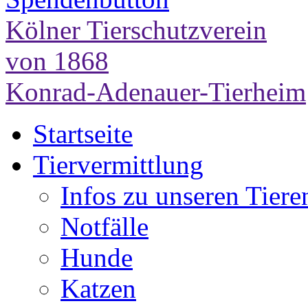
Kölner Tierschutzverein
von 1868
Konrad-Adenauer-Tierheim
Startseite
Tiervermittlung
Infos zu unseren Tiere
Notfälle
Hunde
Katzen