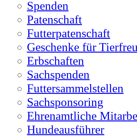
Spenden
Patenschaft
Futterpatenschaft
Geschenke für Tierfre
Erbschaften
Sachspenden
Futtersammelstellen
Sachsponsoring
Ehrenamtliche Mitarbe
Hundeausführer