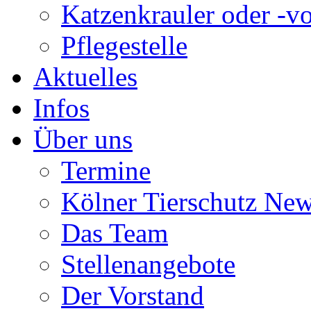
Katzenkrauler oder -vo
Pflegestelle
Aktuelles
Infos
Über uns
Termine
Kölner Tierschutz Ne
Das Team
Stellenangebote
Der Vorstand