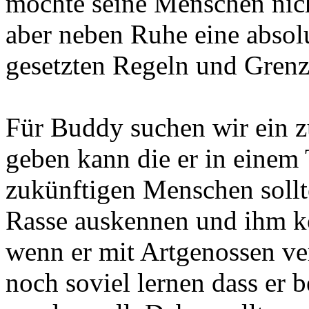
möchte seine Menschen nic
aber neben Ruhe eine absol
gesetzten Regeln und Grenz
Für Buddy suchen wir ein z
geben kann die er in einem
zukünftigen Menschen sollte
Rasse auskennen und ihm k
wenn er mit Artgenossen ve
noch soviel lernen dass er 