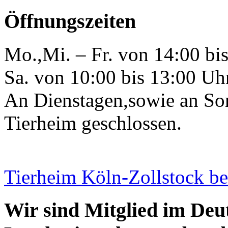
Öffnungszeiten
Mo.,Mi. – Fr. von 14:00 bi
Sa. von 10:00 bis 13:00 Uh
An Dienstagen,sowie an Son
Tierheim geschlossen.
Tierheim Köln-Zollstock b
Wir sind Mitglied im Deu