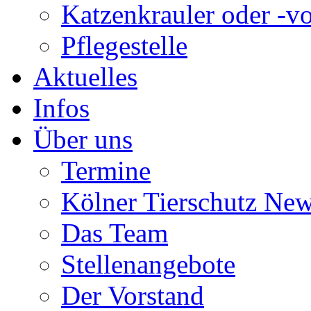
Katzenkrauler oder -vo
Pflegestelle
Aktuelles
Infos
Über uns
Termine
Kölner Tierschutz Ne
Das Team
Stellenangebote
Der Vorstand