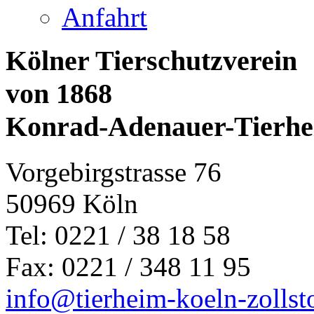
Anfahrt
Kölner Tierschutzverein
von 1868
Konrad-Adenauer-Tierh
Vorgebirgstrasse 76
50969 Köln
Tel: 0221 / 38 18 58
Fax: 0221 / 348 11 95
info@tierheim-koeln-zollst