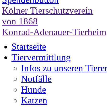
Kölner Tierschutzverein
von 1868
Konrad-Adenauer-Tierheim
Startseite
Tiervermittlung
Infos zu unseren Tiere
Notfälle
Hunde
Katzen