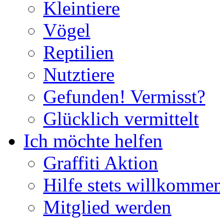
Kleintiere
Vögel
Reptilien
Nutztiere
Gefunden! Vermisst?
Glücklich vermittelt
Ich möchte helfen
Graffiti Aktion
Hilfe stets willkomme
Mitglied werden