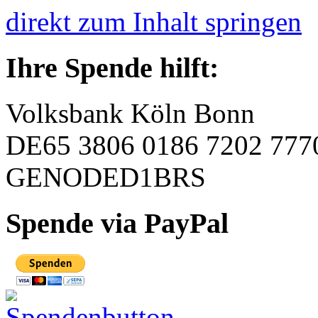
direkt zum Inhalt springen
Ihre Spende hilft:
Volksbank Köln Bonn
DE65 3806 0186 7202 777
GENODED1BRS
Spende via PayPal