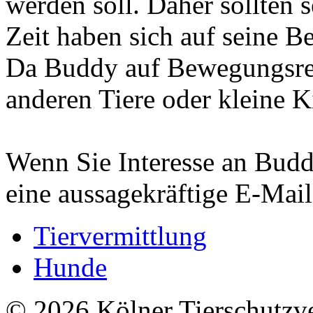
werden soll. Daher sollten
Zeit haben sich auf seine B
Da Buddy auf Bewegungsreiz
anderen Tiere oder kleine 
Wenn Sie Interesse an Budd
eine aussagekräftige E-Mail
Tiervermittlung
Hunde
© 2026 Kölner Tierschutzv