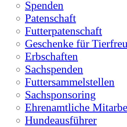
Spenden
Patenschaft
Futterpatenschaft
Geschenke für Tierfre
Erbschaften
Sachspenden
Futtersammelstellen
Sachsponsoring
Ehrenamtliche Mitarbe
Hundeausführer