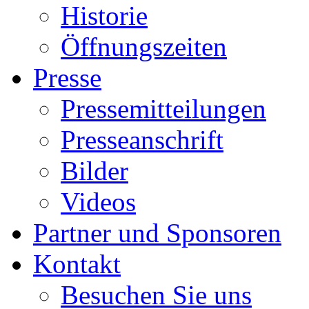
Historie
Öffnungszeiten
Presse
Pressemitteilungen
Presseanschrift
Bilder
Videos
Partner und Sponsoren
Kontakt
Besuchen Sie uns