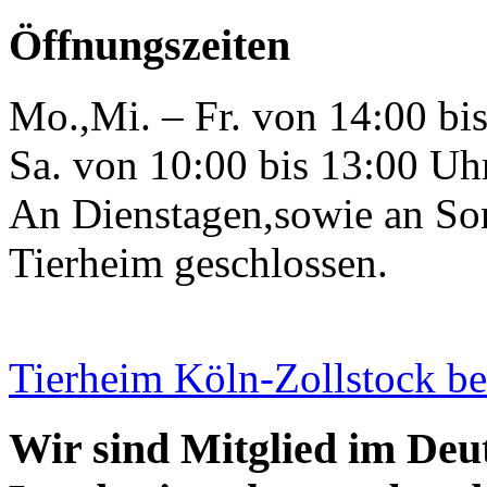
Öffnungszeiten
Mo.,Mi. – Fr. von 14:00 bi
Sa. von 10:00 bis 13:00 Uh
An Dienstagen,sowie an Son
Tierheim geschlossen.
Tierheim Köln-Zollstock b
Wir sind Mitglied im Deu