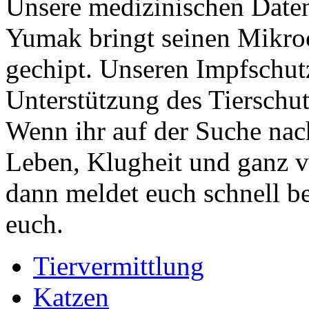
Unsere medizinischen Daten:
Yumak bringt seinen Mikro
gechipt. Unseren Impfschut
Unterstützung des Tierschut
Wenn ihr auf der Suche nach
Leben, Klugheit und ganz vi
dann meldet euch schnell b
euch.
Tiervermittlung
Katzen