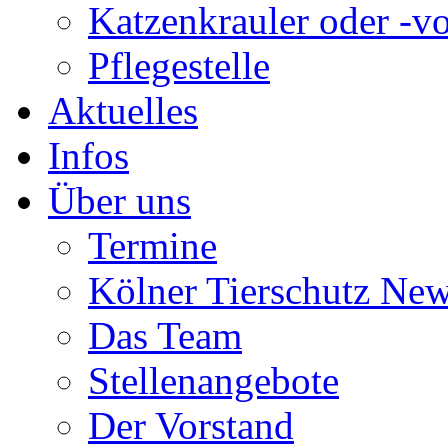
Katzenkrauler oder -vo
Pflegestelle
Aktuelles
Infos
Über uns
Termine
Kölner Tierschutz Ne
Das Team
Stellenangebote
Der Vorstand