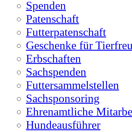
Spenden
Patenschaft
Futterpatenschaft
Geschenke für Tierfre
Erbschaften
Sachspenden
Futtersammelstellen
Sachsponsoring
Ehrenamtliche Mitarbe
Hundeausführer