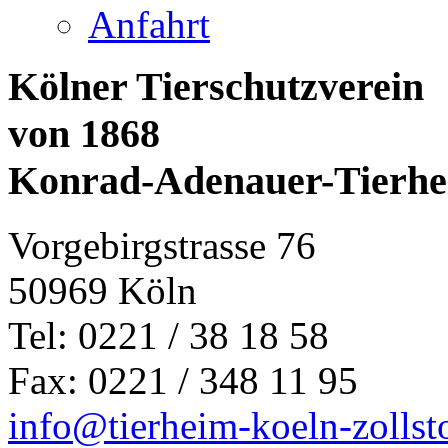
Anfahrt
Kölner Tierschutzverein
von 1868
Konrad-Adenauer-Tierh
Vorgebirgstrasse 76
50969 Köln
Tel: 0221 / 38 18 58
Fax: 0221 / 348 11 95
info@tierheim-koeln-zollst