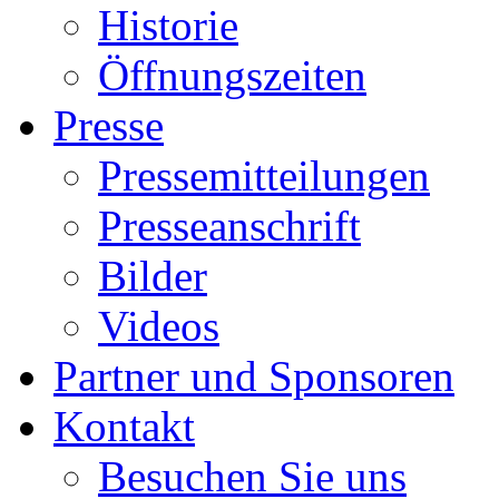
Historie
Öffnungszeiten
Presse
Pressemitteilungen
Presseanschrift
Bilder
Videos
Partner und Sponsoren
Kontakt
Besuchen Sie uns