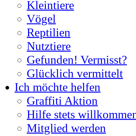
Kleintiere
Vögel
Reptilien
Nutztiere
Gefunden! Vermisst?
Glücklich vermittelt
Ich möchte helfen
Graffiti Aktion
Hilfe stets willkomme
Mitglied werden