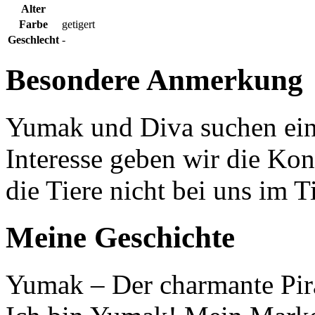
Alter
Farbe
getigert
Geschlecht
-
Besondere Anmerkung
Yumak und Diva suchen ein 
Interesse geben wir die Kon
die Tiere nicht bei uns im T
Meine Geschichte
Yumak – Der charmante Pira