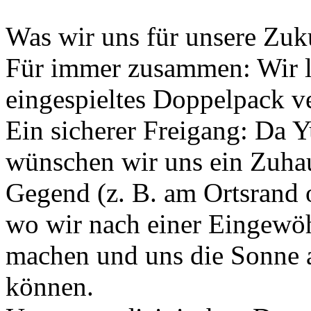
Was wir uns für unsere Zu
Für immer zusammen: Wir l
eingespieltes Doppelpack ve
Ein sicherer Freigang: Da Y
wünschen wir uns ein Zuhau
Gegend (z. B. am Ortsrand o
wo wir nach einer Eingewö
machen und uns die Sonne a
können.