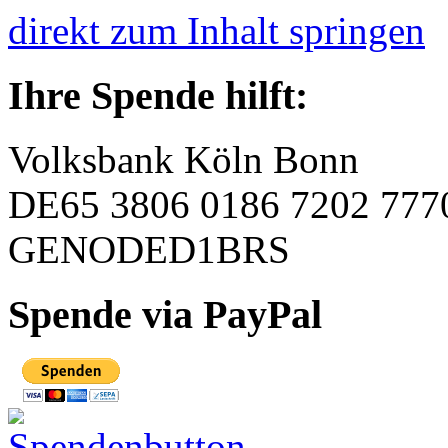
direkt zum Inhalt springen
Ihre Spende hilft:
Volksbank Köln Bonn
DE65 3806 0186 7202 777
GENODED1BRS
Spende via PayPal