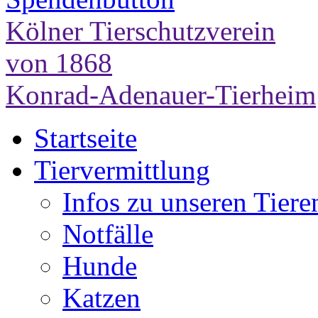
Kölner Tierschutzverein
von 1868
Konrad-Adenauer-Tierheim
Startseite
Tiervermittlung
Infos zu unseren Tiere
Notfälle
Hunde
Katzen