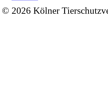
© 2026 Kölner Tierschutzv