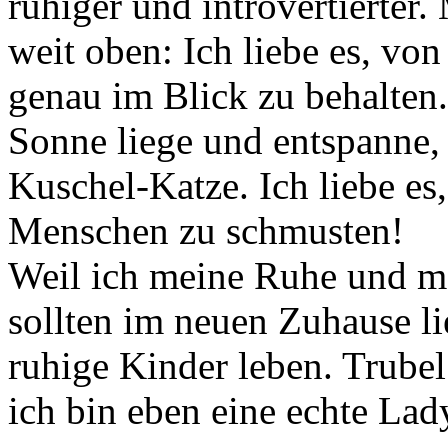
ruhiger und introvertierter.
weit oben: Ich liebe es, von
genau im Blick zu behalten.
Sonne liege und entspanne, 
Kuschel-Katze. Ich liebe es
Menschen zu schmusten!
Weil ich meine Ruhe und me
sollten im neuen Zuhause li
ruhige Kinder leben. Trubel
ich bin eben eine echte Lad