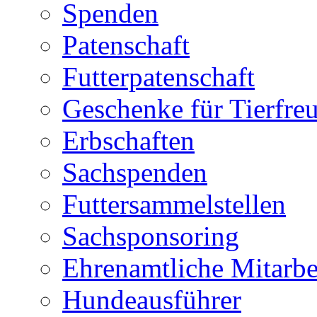
Spenden
Patenschaft
Futterpatenschaft
Geschenke für Tierfre
Erbschaften
Sachspenden
Futtersammelstellen
Sachsponsoring
Ehrenamtliche Mitarbe
Hundeausführer