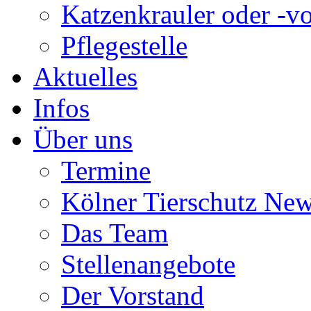
Katzenkrauler oder -vo
Pflegestelle
Aktuelles
Infos
Über uns
Termine
Kölner Tierschutz Ne
Das Team
Stellenangebote
Der Vorstand