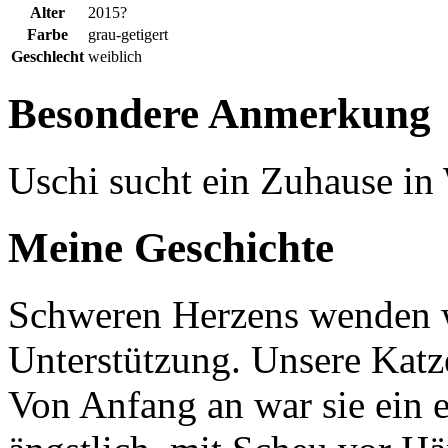
Alter
2015?
Farbe
grau-getigert
Geschlecht
weiblich
Besondere Anmerkung
Uschi sucht ein Zuhause i
Meine Geschichte
Schweren Herzens wenden wi
Unterstützung. Unsere Katze
Von Anfang an war sie ein e