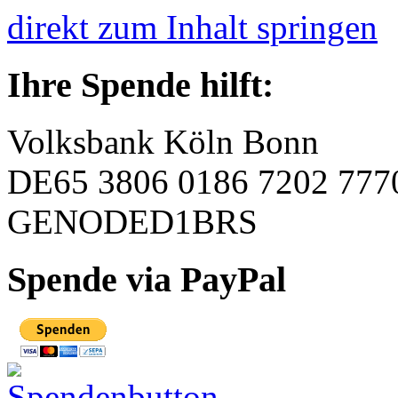
direkt zum Inhalt springen
Ihre Spende hilft:
Volksbank Köln Bonn
DE65 3806 0186 7202 777
GENODED1BRS
Spende via PayPal