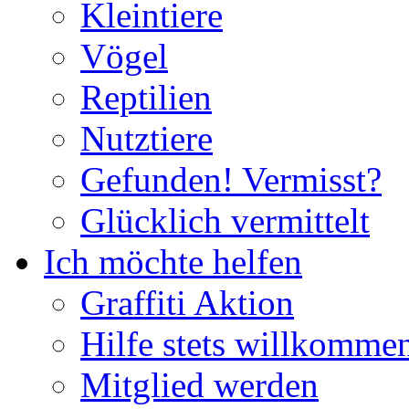
Kleintiere
Vögel
Reptilien
Nutztiere
Gefunden! Vermisst?
Glücklich vermittelt
Ich möchte helfen
Graffiti Aktion
Hilfe stets willkomme
Mitglied werden