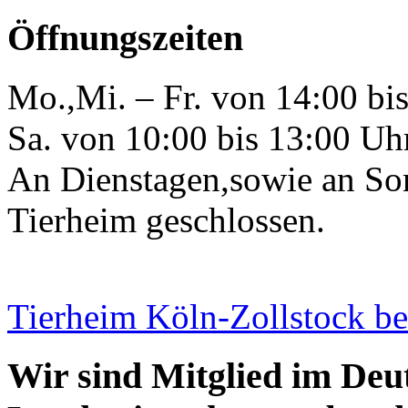
Öffnungszeiten
Mo.,Mi. – Fr. von 14:00 bi
Sa. von 10:00 bis 13:00 Uh
An Dienstagen,sowie an Son
Tierheim geschlossen.
Tierheim Köln-Zollstock b
Wir sind Mitglied im Deu