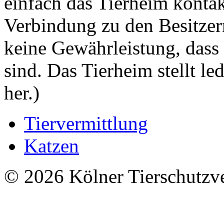
einfach das Tierheim kontak
Verbindung zu den Besitzer
keine Gewährleistung, dass
sind. Das Tierheim stellt l
her.)
Tiervermittlung
Katzen
© 2026 Kölner Tierschutzv