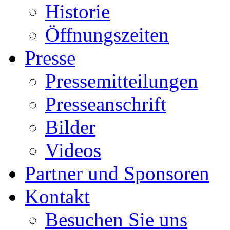
Historie
Öffnungszeiten
Presse
Pressemitteilungen
Presseanschrift
Bilder
Videos
Partner und Sponsoren
Kontakt
Besuchen Sie uns