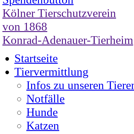
Kölner Tierschutzverein
von 1868
Konrad-Adenauer-Tierheim
Startseite
Tiervermittlung
Infos zu unseren Tiere
Notfälle
Hunde
Katzen